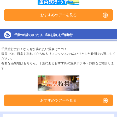
おすすめツアーを見る
千葉の名湯でゆったり。温泉を楽しむ千葉旅行
千葉旅行に行くならぜひ訪れたい温泉はココ！
温泉では、日常を忘れて心も体もリフレッシュ♪のんびりとした時間をお過ごしく
ださい。
有名な温泉地はもちろん、千葉にあるおすすめの温泉ホテル・旅館をご紹介しま
す。
おすすめツアーを見る