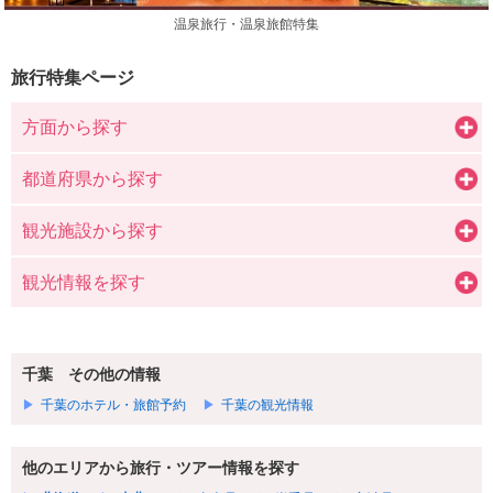
温泉旅行・温泉旅館特集
旅行特集ページ
方面から探す
都道府県から探す
観光施設から探す
観光情報を探す
千葉 その他の情報
千葉のホテル・旅館予約
千葉の観光情報
他のエリアから旅行・ツアー情報を探す