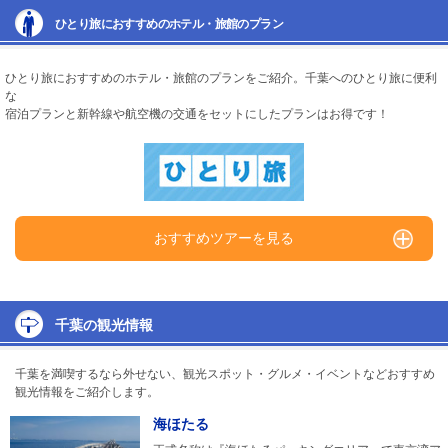
ひとり旅におすすめのホテル・旅館のプラン
ひとり旅におすすめのホテル・旅館のプランをご紹介。千葉へのひとり旅に便利
な
宿泊プランと新幹線や航空機の交通をセットにしたプランはお得です！
おすすめツアーを見る
千葉の観光情報
千葉を満喫するなら外せない、観光スポット・グルメ・イベントなどおすすめ
観光情報をご紹介します。
海ほたる