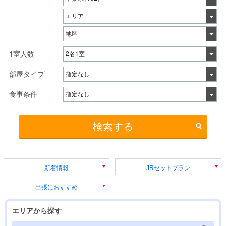
1室人数
部屋タイプ
食事条件
検索する
新着情報
JRセットプラン
出張におすすめ
エリアから探す