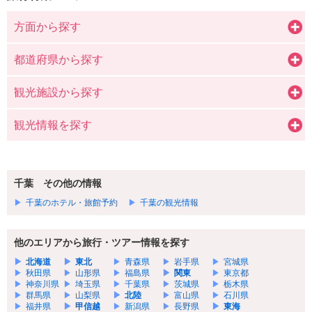
方面から探す
都道府県から探す
観光施設から探す
観光情報を探す
千葉 その他の情報
千葉のホテル・旅館予約
千葉の観光情報
他のエリアから旅行・ツアー情報を探す
北海道
東北
青森県
岩手県
宮城県
秋田県
山形県
福島県
関東
東京都
神奈川県
埼玉県
千葉県
茨城県
栃木県
群馬県
山梨県
北陸
富山県
石川県
福井県
甲信越
新潟県
長野県
東海