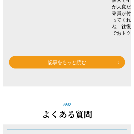
が大変だ
乗員が付
ってくれ
ね！往復
でおトク
記事をもっと読む
FAQ
よくある質問