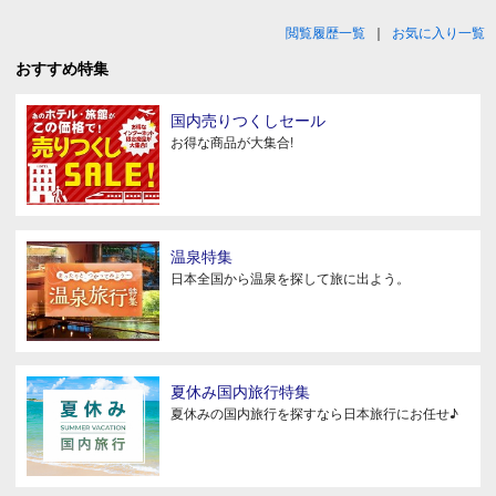
閲覧履歴一覧
｜
お気に入り一覧
おすすめ特集
国内売りつくしセール
お得な商品が大集合!
温泉特集
日本全国から温泉を探して旅に出よう。
夏休み国内旅行特集
夏休みの国内旅行を探すなら日本旅行にお任せ♪