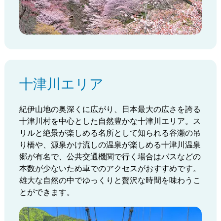
十津川エリア
紀伊山地の奥深くに広がり、日本最大の広さを誇る
十津川村を中心とした自然豊かな十津川エリア。ス
リルと絶景が楽しめる名所として知られる谷瀬の吊
り橋や、源泉かけ流しの温泉が楽しめる十津川温泉
郷が有名で、公共交通機関で行く場合はバスなどの
本数が少ないため車でのアクセスがおすすめです。
雄大な自然の中でゆっくりと贅沢な時間を味わうこ
とができます。