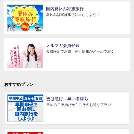
国内夏休み家族旅行
夏休みは家族旅行に出かけよう！
メルマガ会員登録
会員限定でお得・割引情報がメールで届く！
おすすめプラン
善は急げ～早い者勝ち
早めのご予約だからこそのお得なプラン