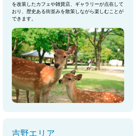
を改装したカフェや雑貨店、ギャラリーが点在して
おり、歴史ある街並みを散策しながら楽しむことが
できます。
吉野エリア