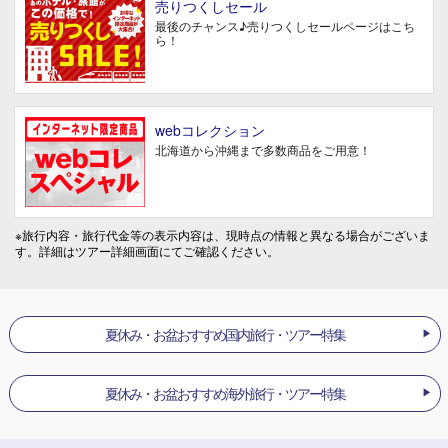
売りつくしセール
最後のチャンス♪売りつくしセールページはこち
ら！
webコレクション
北海道から沖縄まで多数商品をご用意！
※旅行内容・旅行代金等の表示内容は、現時点の情報と異なる場合がございま
す。詳細はツアー詳細画面にてご確認ください。
夏休み・お盆おすすめ国内旅行・ツアー特集
夏休み・お盆おすすめ海外旅行・ツアー特集