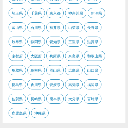
埼玉県
千葉県
東京都
神奈川県
新潟県
富山県
石川県
福井県
山梨県
長野県
岐阜県
静岡県
愛知県
三重県
滋賀県
京都府
大阪府
兵庫県
奈良県
和歌山県
鳥取県
島根県
岡山県
広島県
山口県
徳島県
香川県
愛媛県
高知県
福岡県
佐賀県
長崎県
熊本県
大分県
宮崎県
鹿児島県
沖縄県