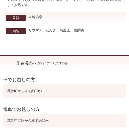
して人気です。
単純温泉
泉質
リウマチ、ねんざ、高血圧、糖尿病
効能
花巻温泉へのアクセス方法
車でお越しの方
花巻ICから車で約10分
電車でお越しの方
花巻空港駅から車で約15分