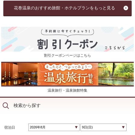
花巻温泉のおすすめ旅館・ホテルプランをもっと見る
割引クーポンページはこちら
温泉旅行・温泉旅館特集
検索から探す
宿泊日