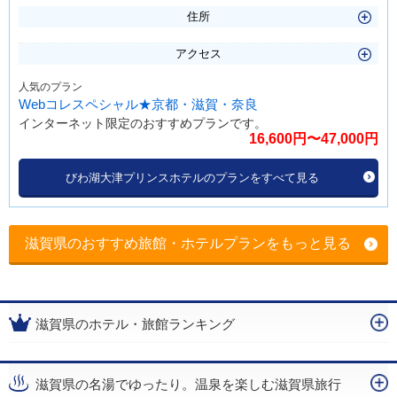
住所
アクセス
人気のプラン
Webコレスペシャル★京都・滋賀・奈良
インターネット限定のおすすめプランです。
16,600円〜47,000円
びわ湖大津プリンスホテルのプランをすべて見る
滋賀県のおすすめ旅館・ホテルプランをもっと見る
滋賀県のホテル・旅館ランキング
滋賀県の名湯でゆったり。温泉を楽しむ滋賀県旅行