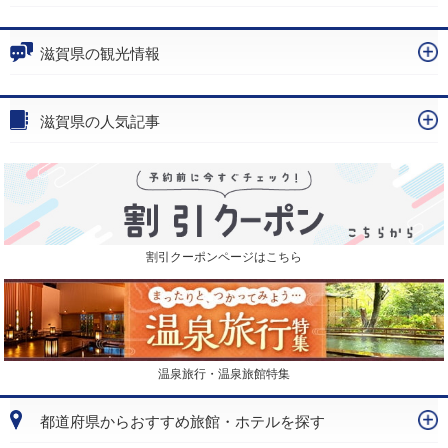
滋賀県の観光情報
滋賀県の人気記事
割引クーポンページはこちら
温泉旅行・温泉旅館特集
都道府県からおすすめ旅館・ホテルを探す