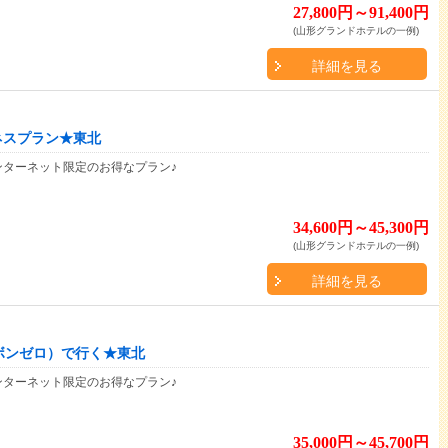
27,800円～91,400円
(山形グランドホテルの一例)
詳細を見る
ネスプラン★東北
ンターネット限定のお得なプラン♪
34,600円～45,300円
(山形グランドホテルの一例)
詳細を見る
カーボンゼロ）で行く★東北
ンターネット限定のお得なプラン♪
35,000円～45,700円