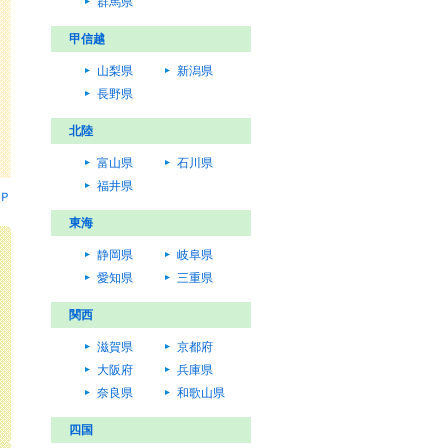
群馬県
甲信越
山梨県
新潟県
長野県
北陸
富山県
石川県
福井県
Ｐ
東海
静岡県
岐阜県
愛知県
三重県
関西
滋賀県
京都府
大阪府
兵庫県
奈良県
和歌山県
四国