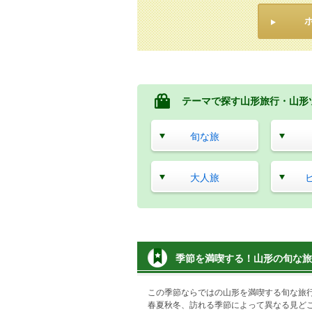
テーマで探す山形旅行・山形
旬な旅
大人旅
季節を満喫する！山形の旬な旅
この季節ならではの山形を満喫する旬な旅
春夏秋冬、訪れる季節によって異なる見ど