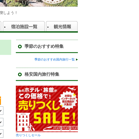
喫しよう！
季節のおすすめ特集
ン
季節のおすすめ国内旅行一覧
格安国内旅行特集
売りつくしセール