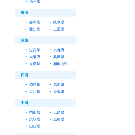
福井県
東海
静岡県
岐阜県
愛知県
三重県
関西
滋賀県
京都府
大阪府
兵庫県
奈良県
和歌山県
四国
徳島県
高知県
香川県
愛媛県
中国
岡山県
広島県
鳥取県
島根県
山口県