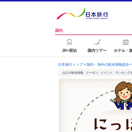
国内
JR+宿泊
国内ツアー
ホテル・
日本旅行トップ
>
国内・海外の観光情報総合
山口の観光情報、クーポン、イベント、ランキング