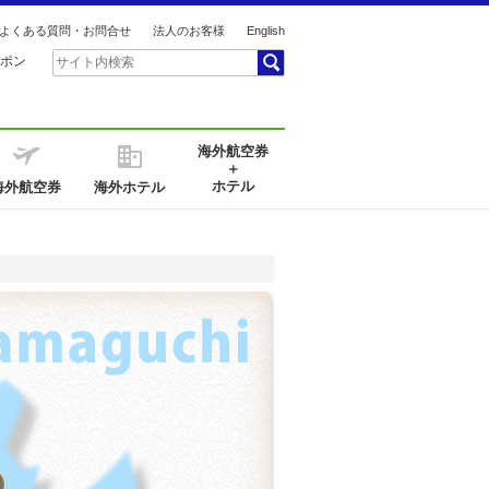
よくある質問・お問合せ
法人のお客様
English
ポン
海外航空券
＋
ホテル
海外航空券
海外ホテル