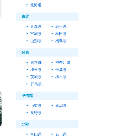
北海道
東北
青森県
岩手県
宮城県
秋田県
山形県
福島県
関東
東京都
神奈川県
埼玉県
千葉県
。
茨城県
栃木県
群馬県
甲信越
山梨県
新潟県
長野県
北陸
富山県
石川県