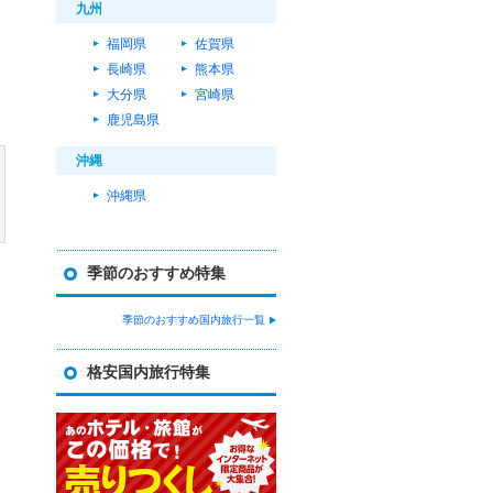
九州
福岡県
佐賀県
長崎県
熊本県
大分県
宮崎県
鹿児島県
沖縄
沖縄県
季節のおすすめ特集
季節のおすすめ国内旅行一覧
格安国内旅行特集