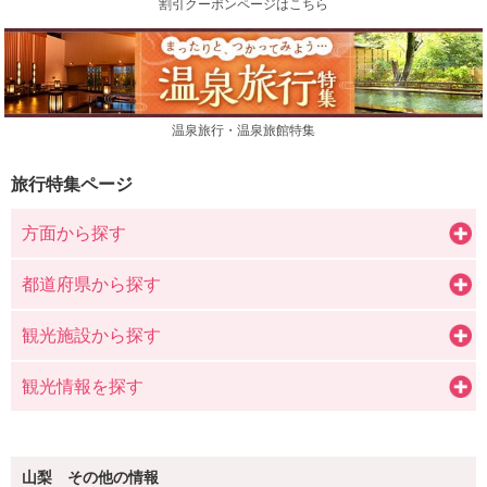
割引クーポンページはこちら
温泉旅行・温泉旅館特集
旅行特集ページ
方面から探す
都道府県から探す
観光施設から探す
観光情報を探す
山梨 その他の情報