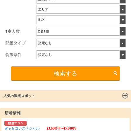
1室人数
部屋タイプ
食事条件
検索する
人気の観光スポット
新着情報
Ｗｅｂコレスペシャル
23,600円〜45,800円