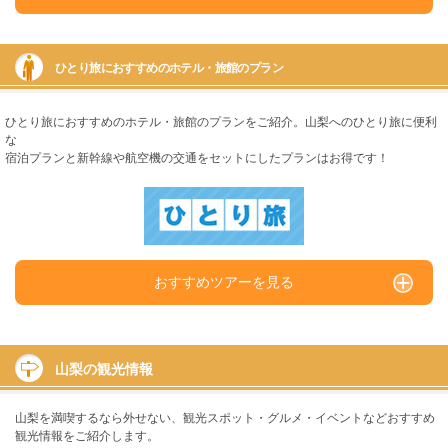
ひとり旅におすすめのホテル・旅館のプラン
ひとり旅におすすめのホテル・旅館のプランをご紹介。山梨へのひとり旅に便利
な
宿泊プランと新幹線や航空機の交通をセットにしたプランはお得です！
おすすめツアーを見る
山梨の観光情報
山梨を満喫するなら外せない、観光スポット・グルメ・イベントなどおすすめ
観光情報をご紹介します。