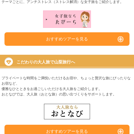
テーマごとに、アンチストレス（ストレス解消）な女子旅をご紹介します。
おすすめツアーを見る
こだわりの大人旅で山梨旅行へ
プライベートな時間をご満悦いただけるお宿や、ちょっと贅沢な旅にぴったりな
お宿など、
優雅なひとときをお過ごしいただける大人旅をご紹介します。
おとなびでは、大人旅（おとな旅）の思い出づくりをサポートします。
おすすめツアーを見る