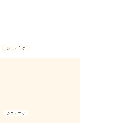
シニア向け
シニア向け