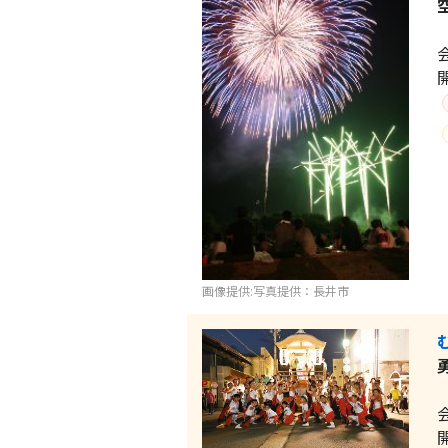
画像提供:写真提供：長井市