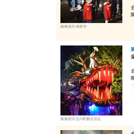
画像提供:東根市
画像提供:庄内町観光協会