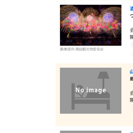
画像提供:酒田観光物産協会