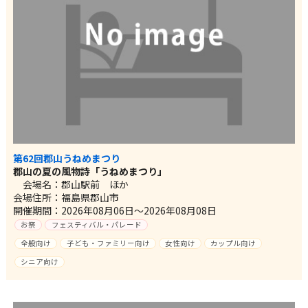
第62回郡山うねめまつり
郡山の夏の風物詩「うねめまつり」
会場名：郡山駅前 ほか
会場住所：福島県郡山市
開催期間：2026年08月06日～2026年08月08日
お祭
フェスティバル・パレード
全般向け
子ども・ファミリー向け
女性向け
カップル向け
シニア向け