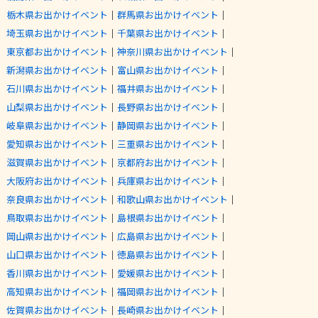
栃木県お出かけイベント
｜
群馬県お出かけイベント
｜
埼玉県お出かけイベント
｜
千葉県お出かけイベント
｜
東京都お出かけイベント
｜
神奈川県お出かけイベント
｜
新潟県お出かけイベント
｜
富山県お出かけイベント
｜
石川県お出かけイベント
｜
福井県お出かけイベント
｜
山梨県お出かけイベント
｜
長野県お出かけイベント
｜
岐阜県お出かけイベント
｜
静岡県お出かけイベント
｜
愛知県お出かけイベント
｜
三重県お出かけイベント
｜
滋賀県お出かけイベント
｜
京都府お出かけイベント
｜
大阪府お出かけイベント
｜
兵庫県お出かけイベント
｜
奈良県お出かけイベント
｜
和歌山県お出かけイベント
｜
鳥取県お出かけイベント
｜
島根県お出かけイベント
｜
岡山県お出かけイベント
｜
広島県お出かけイベント
｜
山口県お出かけイベント
｜
徳島県お出かけイベント
｜
香川県お出かけイベント
｜
愛媛県お出かけイベント
｜
高知県お出かけイベント
｜
福岡県お出かけイベント
｜
佐賀県お出かけイベント
｜
長崎県お出かけイベント
｜