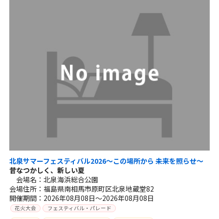
北泉サマーフェスティバル2026～この場所から 未来を照らせ～
昔なつかしく、新しい夏
会場名：北泉海浜総合公園
会場住所：福島県南相馬市原町区北泉地蔵堂82
開催期間：2026年08月08日～2026年08月08日
花火大会
フェスティバル・パレード