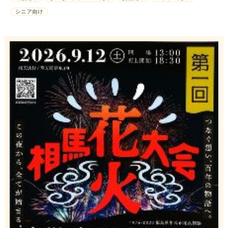
シニア向け