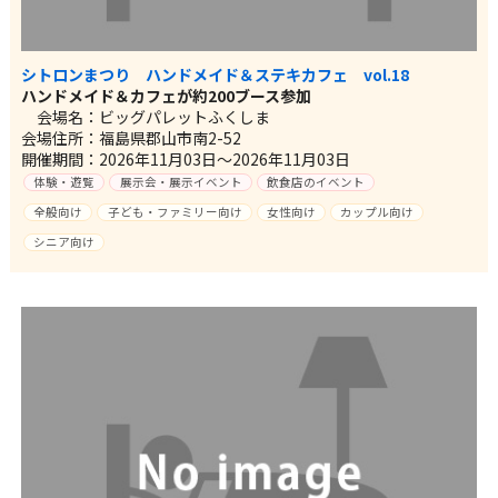
シトロンまつり ハンドメイド＆ステキカフェ vol.18
ハンドメイド＆カフェが約200ブース参加
会場名：ビッグパレットふくしま
会場住所：福島県郡山市南2-52
開催期間：2026年11月03日～2026年11月03日
体験・遊覧
展示会・展示イベント
飲食店のイベント
全般向け
子ども・ファミリー向け
女性向け
カップル向け
シニア向け