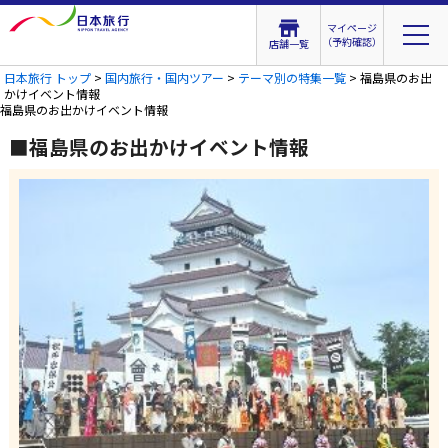
マイページ
（予約確認）
店舗一覧
日本旅行 トップ
>
国内旅行・国内ツアー
>
テーマ別の特集一覧
> 福島県のお出
かけイベント情報
福島県のお出かけイベント情報
■福島県のお出かけイベント情報