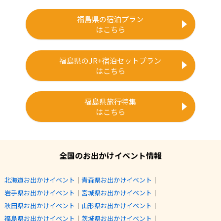
福島県の宿泊プラン
はこちら
福島県のJR+宿泊セットプラン
はこちら
福島県旅行特集
はこちら
全国のお出かけイベント情報
北海道お出かけイベント
｜
青森県お出かけイベント
｜
岩手県お出かけイベント
｜
宮城県お出かけイベント
｜
秋田県お出かけイベント
｜
山形県お出かけイベント
｜
福島県お出かけイベント
｜
茨城県お出かけイベント
｜