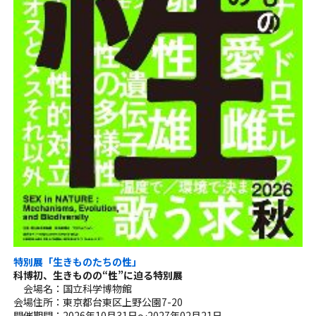
特別展「生きものたちの性」
科博初、生きものの“性”に迫る特別展
会場名：国立科学博物館
会場住所：東京都台東区上野公園7-20
開催期間：2026年10月31日～2027年02月21日