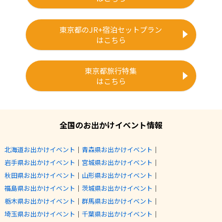
東京都のJR+宿泊セットプラン
はこちら
東京都旅行特集
はこちら
全国のお出かけイベント情報
北海道お出かけイベント
｜
青森県お出かけイベント
｜
岩手県お出かけイベント
｜
宮城県お出かけイベント
｜
秋田県お出かけイベント
｜
山形県お出かけイベント
｜
福島県お出かけイベント
｜
茨城県お出かけイベント
｜
栃木県お出かけイベント
｜
群馬県お出かけイベント
｜
埼玉県お出かけイベント
｜
千葉県お出かけイベント
｜