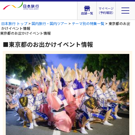
マイページ
（予約確認）
店舗一覧
日本旅行 トップ
>
国内旅行・国内ツアー
>
テーマ別の特集一覧
> 東京都のお出
かけイベント情報
東京都のお出かけイベント情報
■東京都のお出かけイベント情報