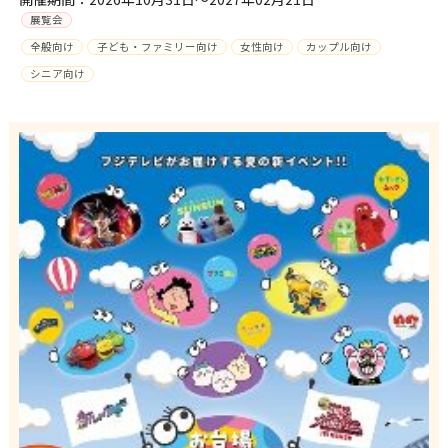
展覧会
全般向け
子ども・ファミリー向け
女性向け
カップル向け
シニア向け