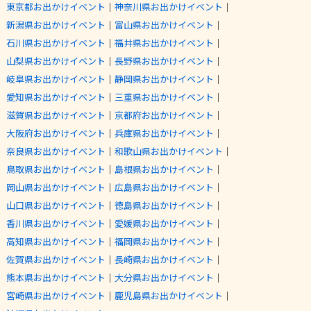
東京都お出かけイベント
｜
神奈川県お出かけイベント
｜
新潟県お出かけイベント
｜
富山県お出かけイベント
｜
石川県お出かけイベント
｜
福井県お出かけイベント
｜
山梨県お出かけイベント
｜
長野県お出かけイベント
｜
岐阜県お出かけイベント
｜
静岡県お出かけイベント
｜
愛知県お出かけイベント
｜
三重県お出かけイベント
｜
滋賀県お出かけイベント
｜
京都府お出かけイベント
｜
大阪府お出かけイベント
｜
兵庫県お出かけイベント
｜
奈良県お出かけイベント
｜
和歌山県お出かけイベント
｜
鳥取県お出かけイベント
｜
島根県お出かけイベント
｜
岡山県お出かけイベント
｜
広島県お出かけイベント
｜
山口県お出かけイベント
｜
徳島県お出かけイベント
｜
香川県お出かけイベント
｜
愛媛県お出かけイベント
｜
高知県お出かけイベント
｜
福岡県お出かけイベント
｜
佐賀県お出かけイベント
｜
長崎県お出かけイベント
｜
熊本県お出かけイベント
｜
大分県お出かけイベント
｜
宮崎県お出かけイベント
｜
鹿児島県お出かけイベント
｜