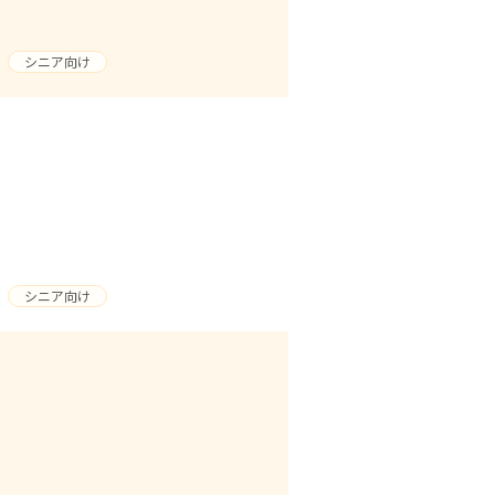
シニア向け
シニア向け