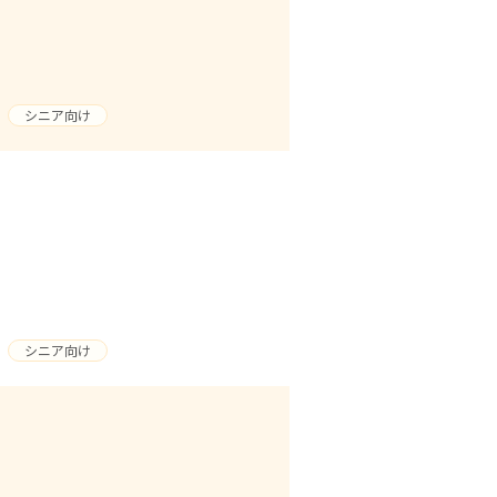
シニア向け
シニア向け