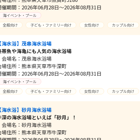
開催期間：2026年06月28日～2026年08月31日
海イベント・プール
全般向け
子ども・ファミリー向け
女性向け
カップル向け
【海水浴】茂串海水浴場
熱帯魚や海亀にも人気の海水浴場
会場名：茂串海水浴場
会場住所：熊本県天草市牛深町
開催期間：2026年06月28日～2026年08月31日
海イベント・プール
全般向け
子ども・ファミリー向け
女性向け
カップル向け
【海水浴】砂月海水浴場
牛深の海水浴場といえば「砂月」！
会場名：砂月海水浴場
会場住所：熊本県天草市牛深町
開催期間：2026年06月28日～2026年08月31日