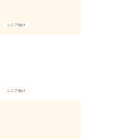
シニア向け
シニア向け