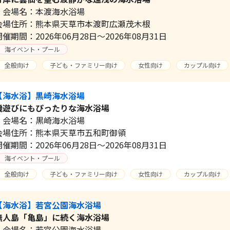
会場名：本渡海水浴場
会場住所：熊本県天草市本渡町広瀬茂木根
開催期間：2026年06月28日～2026年08月31日
海イベント・プール
全般向け
子ども・ファミリー向け
女性向け
カップル向け
【海水浴】黒崎海水浴場
磯遊びにもぴったりな海水浴場
会場名：黒崎海水浴場
会場住所：熊本県天草市五和町御領
開催期間：2026年06月28日～2026年08月31日
海イベント・プール
全般向け
子ども・ファミリー向け
女性向け
カップル向け
【海水浴】若宮公園海水浴場
無人島「亀島」に続く海水浴場
会場名：若宮公園海水浴場