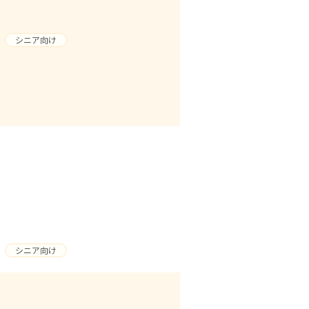
シニア向け
シニア向け