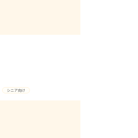
シニア向け