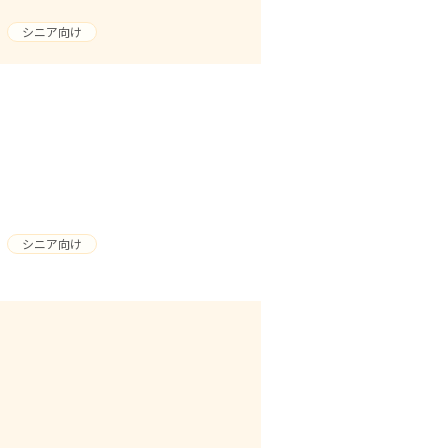
シニア向け
シニア向け