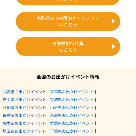
鳥取県のJR+宿泊セットプラン
はこちら
鳥取県旅行特集
はこちら
全国のお出かけイベント情報
北海道お出かけイベント
｜
青森県お出かけイベント
｜
岩手県お出かけイベント
｜
宮城県お出かけイベント
｜
秋田県お出かけイベント
｜
山形県お出かけイベント
｜
福島県お出かけイベント
｜
茨城県お出かけイベント
｜
栃木県お出かけイベント
｜
群馬県お出かけイベント
｜
埼玉県お出かけイベント
｜
千葉県お出かけイベント
｜