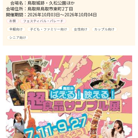
会場名：鳥取城跡・久松公園ほか
会場住所：鳥取県鳥取市東町2丁目
開催期間：2026年10月03日～2026年10月04日
お祭
フェスティバル・パレード
全般向け
子ども・ファミリー向け
女性向け
カップル向け
シニア向け