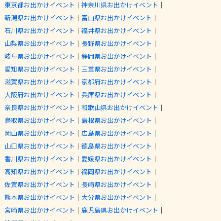
東京都お出かけイベント
｜
神奈川県お出かけイベント
｜
新潟県お出かけイベント
｜
富山県お出かけイベント
｜
石川県お出かけイベント
｜
福井県お出かけイベント
｜
山梨県お出かけイベント
｜
長野県お出かけイベント
｜
岐阜県お出かけイベント
｜
静岡県お出かけイベント
｜
愛知県お出かけイベント
｜
三重県お出かけイベント
｜
滋賀県お出かけイベント
｜
京都府お出かけイベント
｜
大阪府お出かけイベント
｜
兵庫県お出かけイベント
｜
奈良県お出かけイベント
｜
和歌山県お出かけイベント
｜
鳥取県お出かけイベント
｜
島根県お出かけイベント
｜
岡山県お出かけイベント
｜
広島県お出かけイベント
｜
山口県お出かけイベント
｜
徳島県お出かけイベント
｜
香川県お出かけイベント
｜
愛媛県お出かけイベント
｜
高知県お出かけイベント
｜
福岡県お出かけイベント
｜
佐賀県お出かけイベント
｜
長崎県お出かけイベント
｜
熊本県お出かけイベント
｜
大分県お出かけイベント
｜
宮崎県お出かけイベント
｜
鹿児島県お出かけイベント
｜