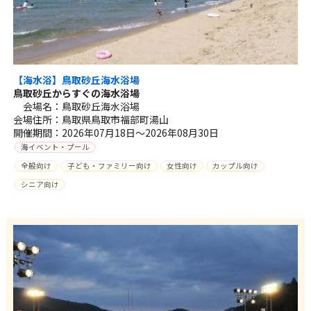
【海水浴】鳥取砂丘海水浴場
鳥取砂丘からすぐの海水浴場
会場名：鳥取砂丘海水浴場
会場住所：鳥取県鳥取市福部町湯山
開催期間：2026年07月18日～2026年08月30日
海イベント・プール
全般向け
子ども・ファミリー向け
女性向け
カップル向け
シニア向け