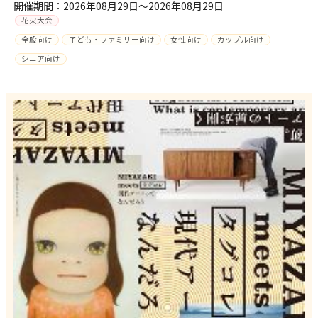
開催期間：2026年08月29日～2026年08月29日
花火大会
全般向け
子ども・ファミリー向け
女性向け
カップル向け
シニア向け