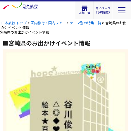
マイページ
（予約確認）
店舗一覧
日本旅行 トップ
>
国内旅行・国内ツアー
>
テーマ別の特集一覧
> 宮崎県のお出
かけイベント情報
宮崎県のお出かけイベント情報
■宮崎県のお出かけイベント情報