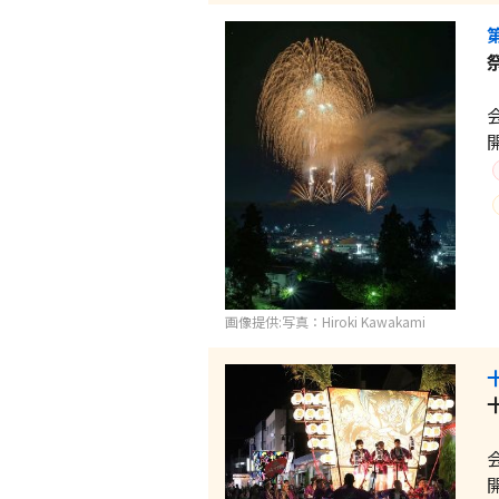
画像提供:写真：Hiroki Kawakami