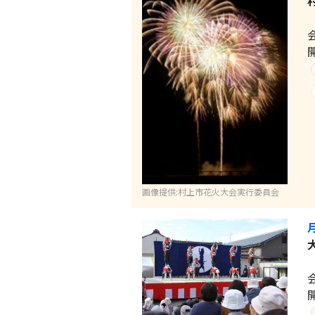
画像提供:村上市花火大会実行委員会