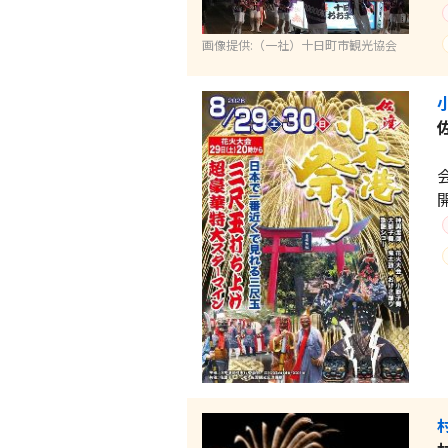
画像提供:（一社）十日町市観光協会