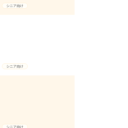
シニア向け
シニア向け
シニア向け