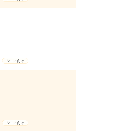
シニア向け
シニア向け