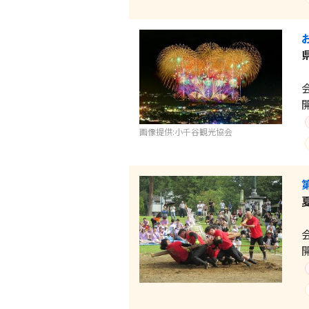
画像提供:小千谷観光協会