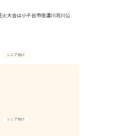
花火大会は小千谷市信濃川河川公
シニア向け
シニア向け