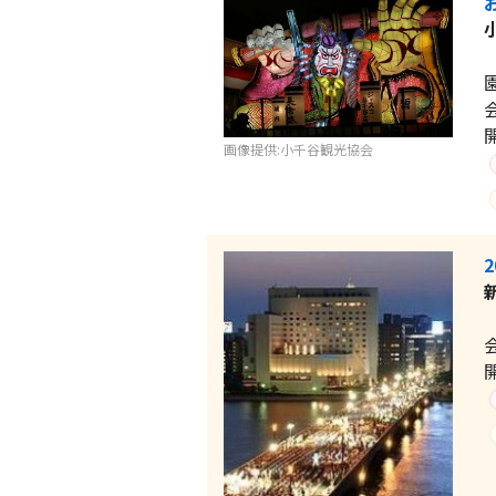
画像提供:小千谷観光協会