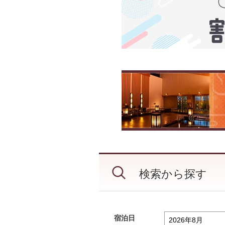
検索から探す
宿泊日