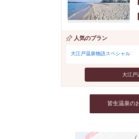
人気のプラン
大江戸温泉物語スペシャル
大江戸
皆生温泉の