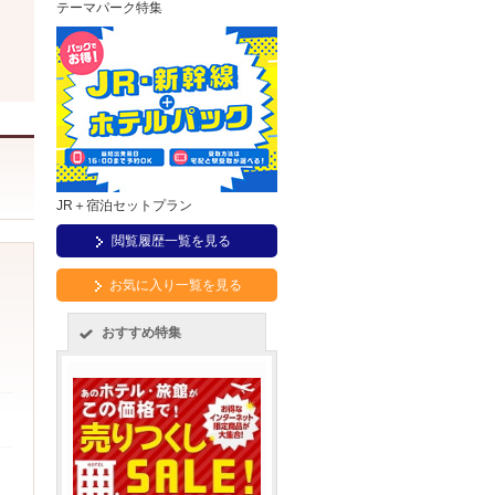
テーマパーク特集
JR＋宿泊セットプラン
閲覧履歴一覧を見る
お気に入り一覧を見る
おすすめ特集