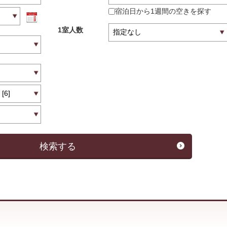
宿泊日から1週間の空きを探す
1室人数