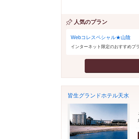
人気のプラン
Webコレスペシャル★山陰
インターネット限定のおすすめプ
皆生グランドホテル天水