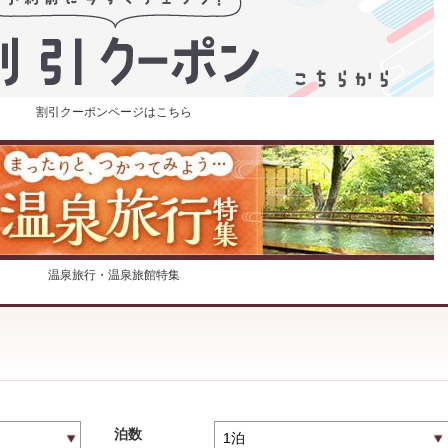
割引クーポンページはこちら
温泉旅行・温泉旅館特集
泊数