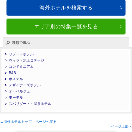
海外ホテルを検索する
エリア別の特集一覧を見る
種類で選ぶ
リゾートホテル
ヴィラ・水上コテージ
コンドミニアム
B&B
ホステル
デザイナーズホテル
オーベルジュ
モーテル
スパリゾート・温泉ホテル
←海外ホテルトップ ページへ戻る
↑ページ上部へ