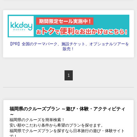
【PR】全国のテーマパーク、施設チケット、オプショナルツアーを
販売！
1
福岡県のクルーズプラン ～遊び・体験・アクティビティ
～
福岡県のクルーズを簡単検索！
安い順やこだわり条件から希望のプランを探せます。
福岡県でクルーズプランを探すなら日本旅行の遊び・体験サイト
で！