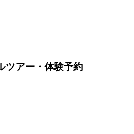
ルツアー・体験予約