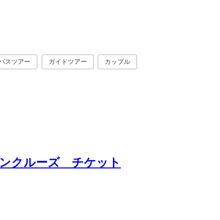
バスツアー
ガイドツアー
カップル
ンクルーズ チケット