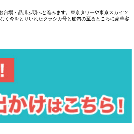
、お台場・品川ふ頭へと進みます。東京タワーや東京スカイツ
げなく今をとりいれたクラシカ号と船内の至るところに豪華客