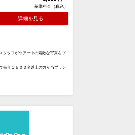
基準料金（税込）
詳細を見る
 スタッフがツアー中の素敵な写真をプ
導で毎年１５００名以上の方が当プラン