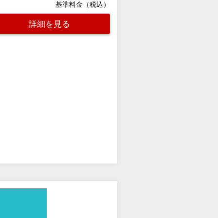
基準料金（税込）
詳細を見る