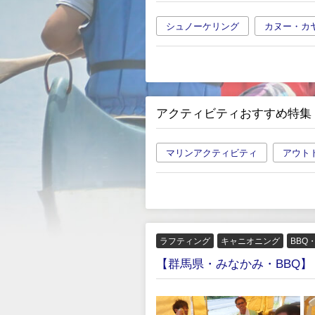
シュノーケリング
カヌー・カ
アクティビティおすすめ特集
マリンアクティビティ
アウト
ラフティング
キャニオニング
BBQ
【群馬県・みなかみ・BBQ