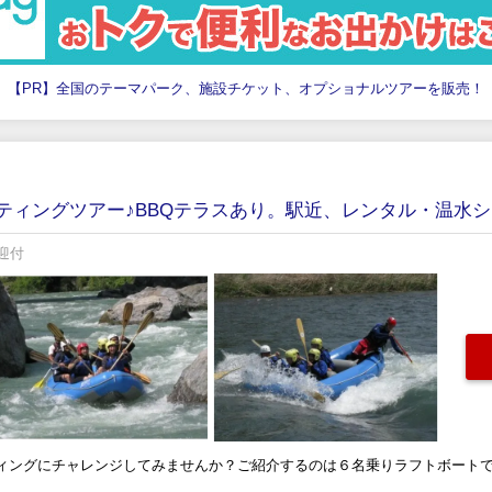
【PR】全国のテーマパーク、施設チケット、オプショナルツアーを販売！
ティングツアー♪BBQテラスあり。駅近、レンタル・温水
迎付
ィングにチャレンジしてみませんか？ご紹介するのは６名乗りラフトボート