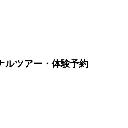
ナルツアー・体験予約