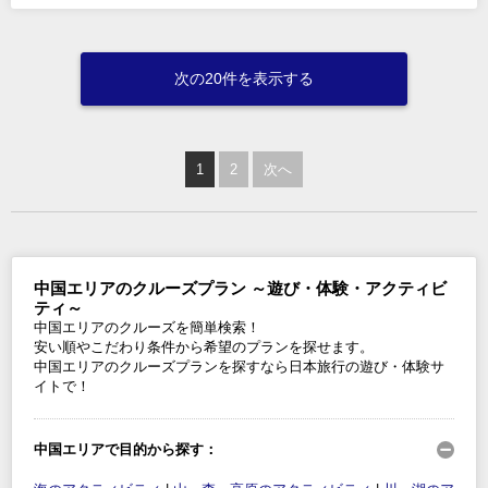
次の20件を表示する
1
2
次へ
中国エリアのクルーズプラン ～遊び・体験・アクティビ
ティ～
中国エリアのクルーズを簡単検索！
安い順やこだわり条件から希望のプランを探せます。
中国エリアのクルーズプランを探すなら日本旅行の遊び・体験サ
イトで！
中国エリアで目的から探す：