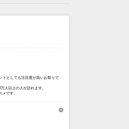
ントとしても注目度が高いお祭りで
0万人以上の人が訪れます。
スメです。