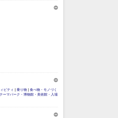
ィビティ
|
乗り物
|
食べ物・モノづく
テーマパーク・博物館・美術館・入場