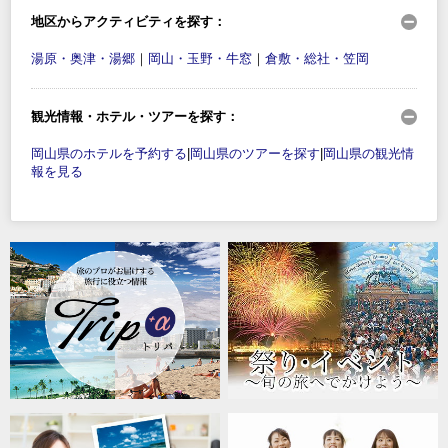
地区からアクティビティを探す：
湯原・奥津・湯郷
｜
岡山・玉野・牛窓
｜
倉敷・総社・笠岡
観光情報・ホテル・ツアーを探す：
岡山県のホテルを予約する
|
岡山県のツアーを探す
|
岡山県の観光情
報を見る