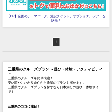
【PR】全国のテーマパーク、施設チケット、オプショナルツアーを
販売！
1
三重県のクルーズプラン ～遊び・体験・アクティビティ
～
三重県のクルーズを簡単検索！
安い順やこだわり条件から希望のプランを探せます。
三重県でクルーズプランを探すなら日本旅行の遊び・体験サイト
で！
三重県のココに注目！