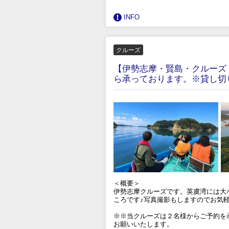
INFO
クルーズ
【伊勢志摩・賢島・クルーズ
ら承っております。※貸し切
＜概要＞
伊勢志摩クルーズです。英虞湾には大
ころです♪写真撮影もしますのでお気
※※当クルーズは２名様からご予約を
お願いいたします。