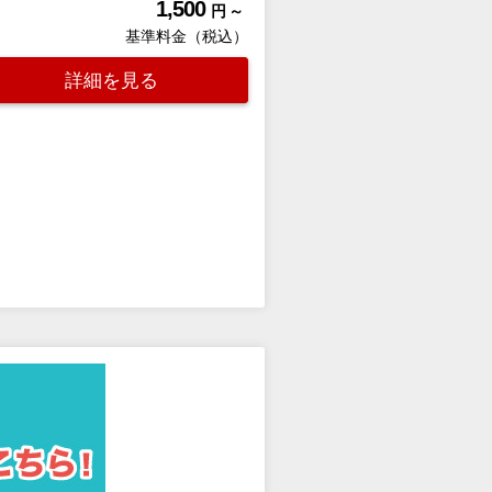
1,500
円 ～
基準料金（税込）
詳細を見る