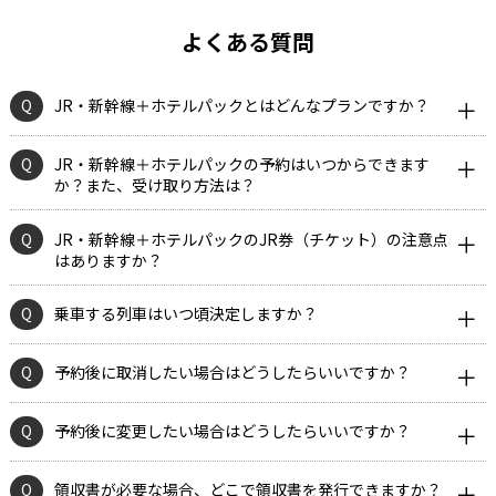
よくある質問
Q
JR・新幹線＋ホテルパックとはどんなプランですか？
Q
JR・新幹線＋ホテルパックの予約はいつからできます
か？また、受け取り方法は？
Q
JR・新幹線＋ホテルパックのJR券（チケット）の注意点
はありますか？
Q
乗車する列車はいつ頃決定しますか？
Q
予約後に取消したい場合はどうしたらいいですか？
Q
予約後に変更したい場合はどうしたらいいですか？
Q
領収書が必要な場合、どこで領収書を発行できますか？