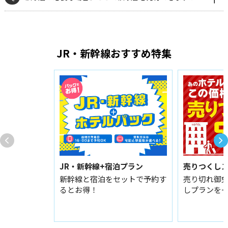
JR・新幹線おすすめ特集
JR・新幹線+宿泊プラン
売りつくし
新幹線と宿泊をセットで予約す
売り切れ御
るとお得！
しプランを