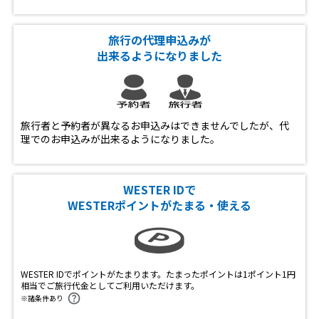
旅行の代理申込みが
出来るようになりました
旅行者と予約者が異なるお申込みはできませんでしたが、代
理でのお申込みが出来るようになりました。
WESTER IDで
WESTERポイントがたまる・使える
WESTER IDでポイントがたまります。たまったポイントは1ポイント1円
相当でご旅行代金としてご利用いただけます。
※諸条件あり