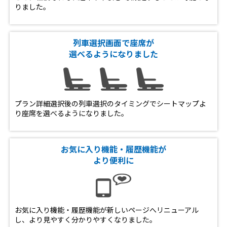
りました。
列車選択画面で座席が
選べるようになりました
プラン詳細選択後の列車選択のタイミングでシートマップよ
り座席を選べるようになりました。
お気に入り機能・履歴機能が
より便利に
お気に入り機能・履歴機能が新しいページへリニューアル
し、より見やすく分かりやすくなりました。