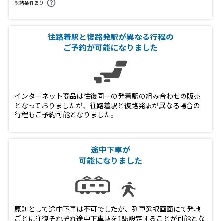
※諸条件あり
往路着駅と復路発駅が異なる行程の
ご予約が可能になりました
インターネット商品は往復同一の発着駅の組み合わせの販売
となっておりましたが、往路着駅と復路発駅が異なる場合の
行程もご予約可能となりました。
途中下車が
可能になりました
原則として途中下車は不可でしたが、列車選択画面にて発地
ごとに往復それぞれ途中下車駅を1駅設定することが可能とな