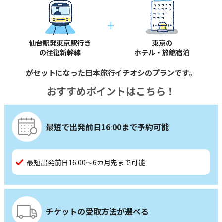
+
仙台駅発東京駅行き
東京の
の往復新幹線
ホテル・旅館宿泊
がセットになった日本旅行イチオシのプランです。
おすすめポイントはこちら！
最短で出発前日16:00まで予約可能
最短出発前日16:00～6カ月先まで可能
チケットの受取方法が選べる