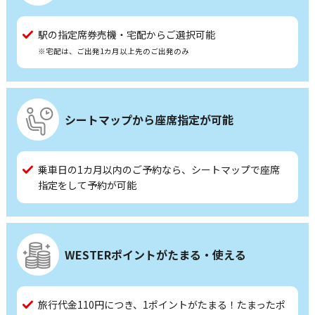
駅の指定席券売機・宅配からご選択可能
※宅配は、ご出発1カ月以上先のご出発のみ
シートマップから座席指定が可能
乗車日の1カ月以内のご予約なら、シートマップで座席
指定をして予約が可能
WESTERポイントがたまる・使える
旅行代金110円につき、1ポイントがたまる！たまったポ