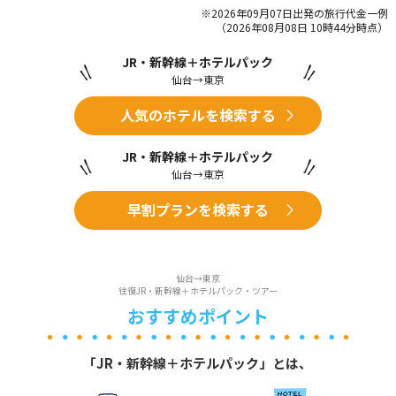
※2026年09月07日出発の旅行代金一例
（2026年08月08日 10時44分時点）
JR・新幹線＋ホテルパック
仙台→東京
人気のホテルを検索する
JR・新幹線＋ホテルパック
仙台→東京
早割プランを検索する
仙台→東京
往復JR・新幹線＋ホテルパック・ツアー
おすすめポイント
「JR・新幹線＋ホテルパック」とは、