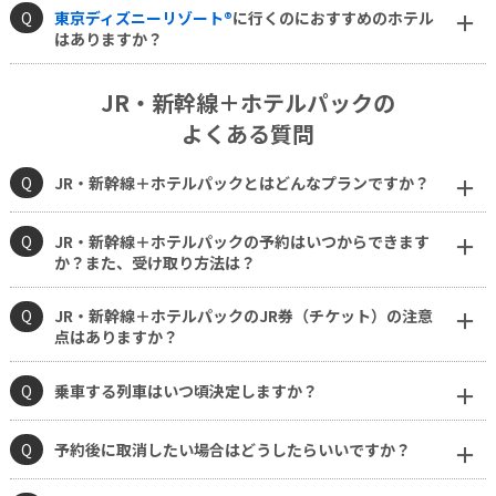
Q
東京ディズニーリゾート®
に行くのにおすすめのホテル
はありますか？
JR・新幹線＋ホテルパックの
よくある質問
Q
JR・新幹線＋ホテルパックとはどんなプランですか？
Q
JR・新幹線＋ホテルパックの予約はいつからできます
か？また、受け取り方法は？
Q
JR・新幹線＋ホテルパックのJR券（チケット）の注意
点はありますか？
Q
乗車する列車はいつ頃決定しますか？
Q
予約後に取消したい場合はどうしたらいいですか？