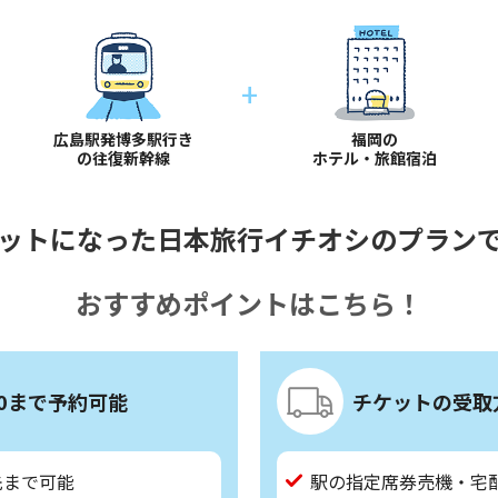
+
広島駅発博多駅行き
福岡の
の往復新幹線
ホテル・旅館宿泊
ットになった日本旅行イチオシのプラン
おすすめポイントはこちら！
00まで予約可能
チケットの受取
先まで可能
駅の指定席券売機・宅