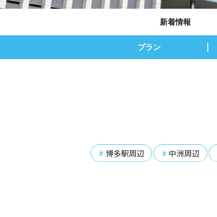
新着情報
プラン
博多駅周辺
中洲周辺