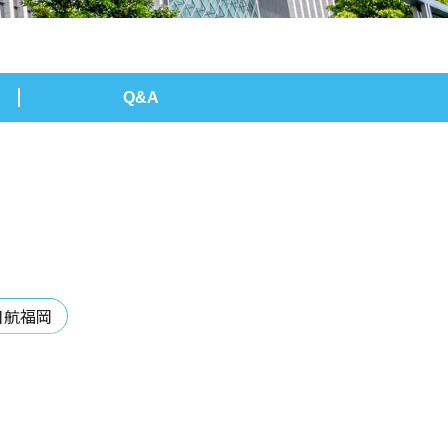
Q&A
日航福岡