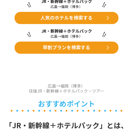
JR・新幹線＋ホテルパック
広島→福岡（博多）
人気のホテルを検索する
JR・新幹線＋ホテルパック
広島→福岡（博多）
早割プランを検索する
広島→福岡（博多）
往復JR・新幹線＋ホテルパック・ツアー
おすすめポイント
「JR・新幹線＋ホテルパック」とは、