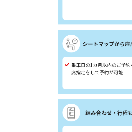
シートマップから座
乗車日の1カ月以内のご予約
席指定をして予約が可能
組み合わせ・行程