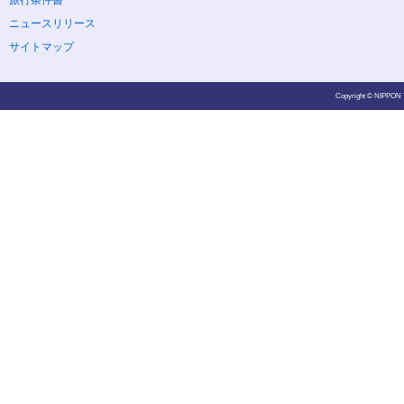
旅行条件書
ニュースリリース
サイトマップ
Copyright © NIPPON T