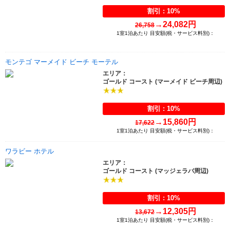
割引 : 10%
→
24,082円
26,758
1室1泊あたり 目安額(税・サービス料別)：
モンテゴ マーメイド ビーチ モーテル
エリア：
ゴールド コースト (マーメイド ビーチ周辺)
割引 : 10%
→
15,860円
17,622
1室1泊あたり 目安額(税・サービス料別)：
ワラビー ホテル
エリア：
ゴールド コースト (マッジェラバ周辺)
割引 : 10%
→
12,305円
13,672
1室1泊あたり 目安額(税・サービス料別)：