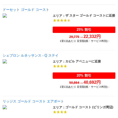
ドーセット ゴールド コースト
ザ スター ゴールド コーストに近接
エリア：
25% 割引
→
22,332円
29,775
1室1泊あたり 目安額(税・サービス料別)：
シェブロン ルネッサンス - Q ステイ
カビル アベニューに近接
エリア：
20% 割引
→
40,692円
50,864
1室1泊あたり 目安額(税・サービス料別)：
リッジス ゴールド コースト エアポート
ゴールド コースト (ビリンガ周辺)
エリア：