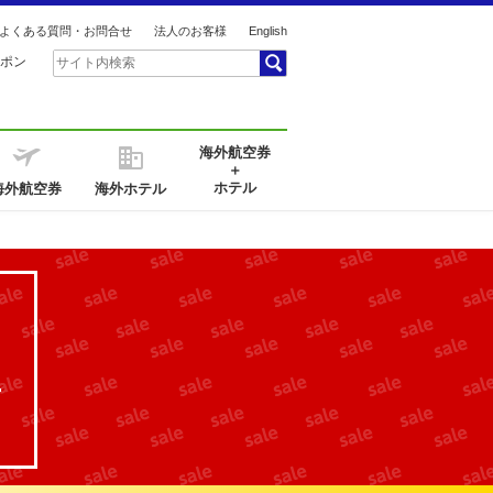
よくある質問・お問合せ
法人のお客様
English
ポン
海外航空券
＋
ホテル
海外航空券
海外ホテル