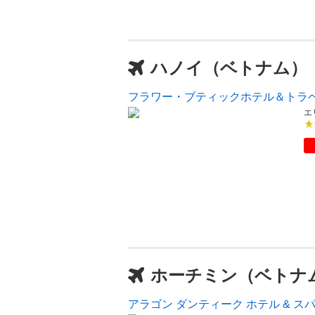
ハノイ（ベトナム）
フラワー・ブティックホテル＆トラ
エ
ホーチミン（ベトナ
アラゴン ダンティーク ホテル & ス