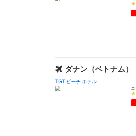
ダナン（ベトナム）
TGT ビーチ ホテル
エ