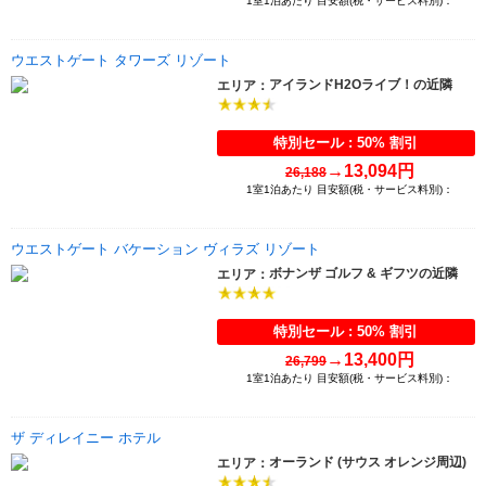
1室1泊あたり 目安額(税・サービス料別)：
ウエストゲート タワーズ リゾート
アイランドH2Oライブ！の近隣
エリア：
特別セール : 50% 割引
→
13,094円
26,188
1室1泊あたり 目安額(税・サービス料別)：
ウエストゲート バケーション ヴィラズ リゾート
ボナンザ ゴルフ & ギフツの近隣
エリア：
特別セール : 50% 割引
→
13,400円
26,799
1室1泊あたり 目安額(税・サービス料別)：
ザ ディレイニー ホテル
オーランド (サウス オレンジ周辺)
エリア：