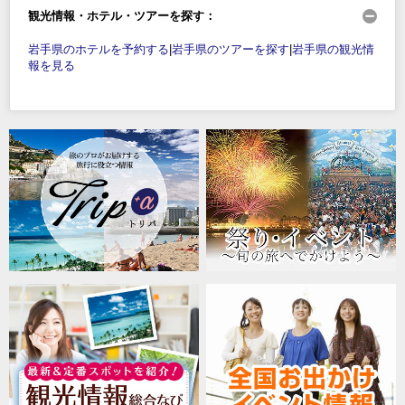
観光情報・ホテル・ツアーを探す：
岩手県のホテルを予約する
|
岩手県のツアーを探す
|
岩手県の観光情
報を見る