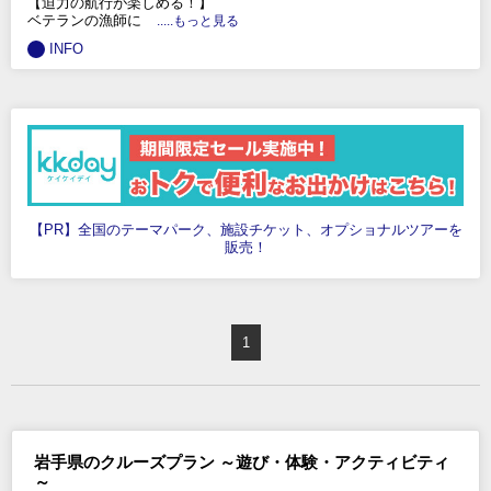
【迫力の航行が楽しめる！】
ベテランの漁師に
.....もっと見る
INFO
【PR】全国のテーマパーク、施設チケット、オプショナルツアーを
販売！
1
岩手県のクルーズプラン ～遊び・体験・アクティビティ
～