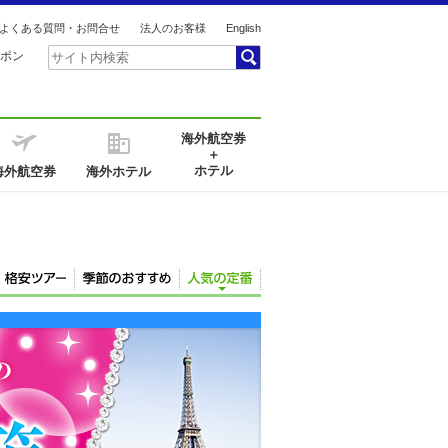
よくある質問・お問合せ
法人のお客様
English
ポン
海外航空券
＋
ホテル
海外航空券
海外ホテル