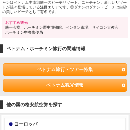
ャンはベトナム中南部随一のビーチリゾート、ニャチャン。新しいリゾー
トが続々登場している注目エリアです。③ダナンのダナン・ビーチは白砂
の美しいビーチとして有名です。
おすすめ観光
統一会堂、ホーチミン歴史博物館、ベンタン市場、サイゴン大教会、
ホーチミン中央郵便局
ベトナム・ホーチミン旅行の関連情報
ベトナム旅行・ツアー特集
ベトナム観光情報
他の国の格安航空券を探す
ヨーロッパ