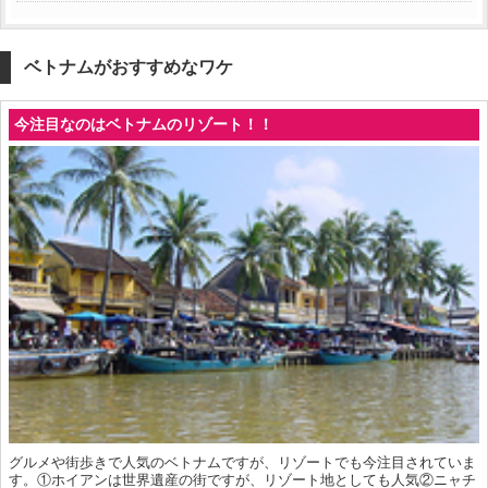
ベトナムがおすすめなワケ
今注目なのはベトナムのリゾート！！
グルメや街歩きで人気のベトナムですが、リゾートでも今注目されていま
す。①ホイアンは世界遺産の街ですが、リゾート地としても人気②ニャチ