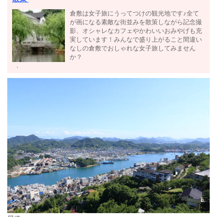
倉敷は女子旅にうってつけの観光地です♪全て
が画になる素敵な街並みを散策しながら記念撮
影、オシャレなカフェやかわいいおみやげも充
実しています！みんなで盛り上がること間違い
なしの倉敷でおしゃれな女子旅してみません
か？