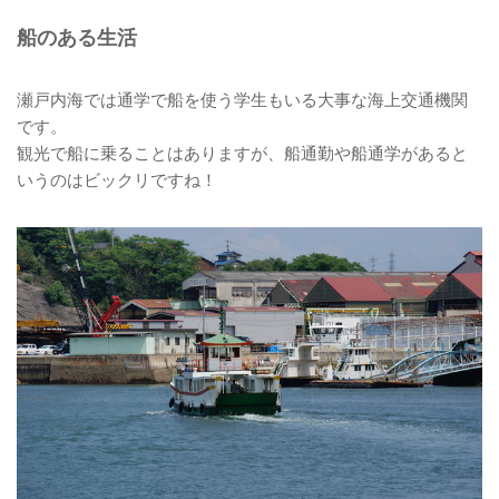
船のある生活
瀬戸内海では通学で船を使う学生もいる大事な海上交通機関
です。
観光で船に乗ることはありますが、船通勤や船通学があると
いうのはビックリですね！