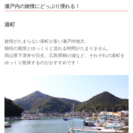
瀬戸内の旅情にどっぷり浸れる！
港町
旅情がたまらない港町が多い瀬戸内地方。
独特の風情とゆっくりと流れる時間がたまりません。
岡山県下津井や日生、広島県鞆の浦など、それぞれの港町を
ゆっくり散策するのがおすすめです！