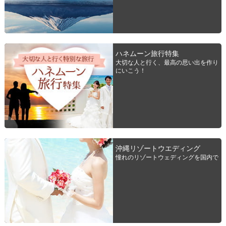
ハネムーン旅行特集
大切な人と行く、最高の思い出を作り
にいこう！
沖縄リゾートウエディング
憧れのリゾートウェディングを国内で