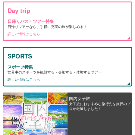
Day trip
日帰りバス・ツアー特集
日帰りツアーなら、手軽に充実の旅が楽しめる！
詳しい情報はこちら
SPORTS
スポーツ特集
世界中のスポーツを観戦する・参加する・体験するツアー
詳しい情報はこちら
国内女子旅
女子旅におすすめな旅行先を旅行のプ
ロが厳選しました！