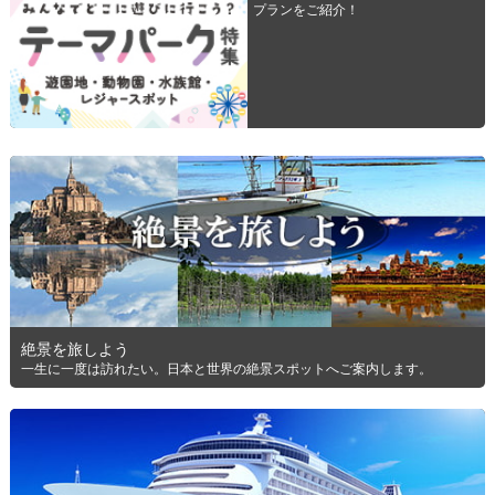
プランをご紹介！
絶景を旅しよう
一生に一度は訪れたい。日本と世界の絶景スポットへご案内します。