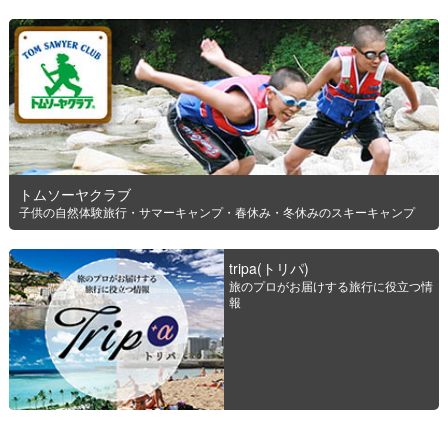
トムソーヤクラブ
子供の自然体験旅行・サマーキャンプ・春休み・冬休みのスキーキャンプ
tripa(トリパ)
旅のプロがお届けする旅行に役立つ情
報