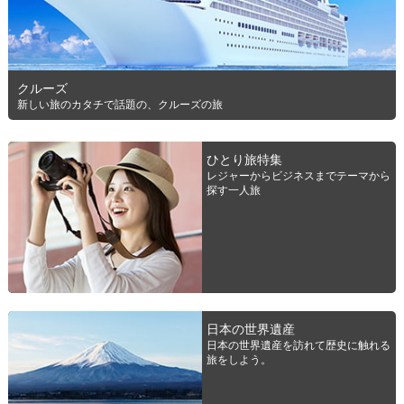
クルーズ
新しい旅のカタチで話題の、クルーズの旅
ひとり旅特集
レジャーからビジネスまでテーマから
探す一人旅
日本の世界遺産
日本の世界遺産を訪れて歴史に触れる
旅をしよう。