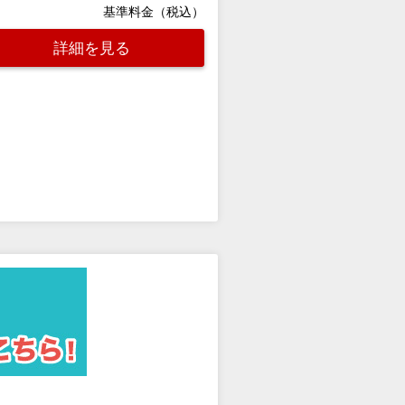
基準料金（税込）
詳細を見る