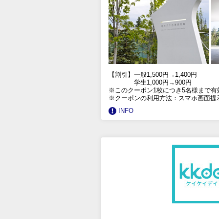
【割引】一般1,500円→1,400円
学生1,000円→900円
※このクーポン1枚につき5名様まで有
※クーポンの利用方法：スマホ画面提
INFO