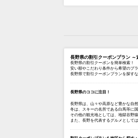
長野県の割引クーポンプラン ～
長野県の割引クーポンを簡単検索！
安い順やこだわり条件から希望のプ
長野県で割引クーポンプランを探す
長野県のココに注目！
長野県は、山々や高原など豊かな自
冬は、スキーの名所である白馬等に
その他の観光地としては、地獄谷野
また、長野を代表するグルメとして