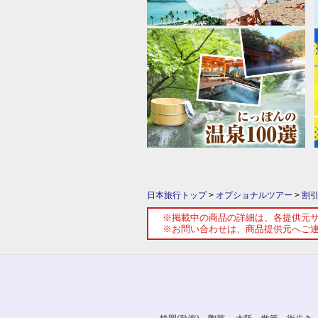
日本旅行トップ
>
オプショナルツアー
>
割
※掲載中の商品の詳細は、各提供元
※お問い合わせは、商品提供元へご