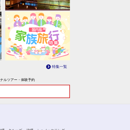
特集一覧
ナルツアー・体験予約