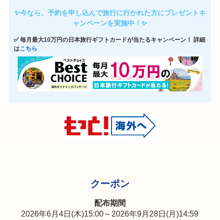
✨今なら、予約を申し込んで旅行に行かれた方にプレゼントキ
ャンペーンを実施中！✨
✅ 毎月最大10万円の日本旅行ギフトカードが当たるキャンペーン！ 詳細
は
こちら
クーポン
配布期間
2026年6月4日(木)15:00～2026年9月28日(月)14:59