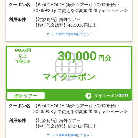
クーポン名
【Best CHOICE (海外ツアー)】20,000円分：
2026/9/28まで使える◎夏旅2026キャンペーン◎
利用条件
【対象商品】海外ツアー
【旅行代金総額】400,000円以上
クーポン利用注意事項はこちら
600,000円
30,000
以上
円分
で使える
マイクーポン
マイクーポンGET!
海外ツアー
クーポン名
【Best CHOICE (海外ツアー)】30,000円分：
2026/9/28まで使える◎夏旅2026キャンペーン◎
利用条件
【対象商品】海外ツアー
【旅行代金総額】600,000円以上
クーポン利用注意事項はこちら