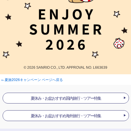
© 2026 SANRIO CO., LTD. APPROVAL NO. L663639
←夏旅2026キャンペーン ページへ戻る
夏休み・お盆おすすめ国内旅行・ツアー特集
夏休み・お盆おすすめ海外旅行・ツアー特集