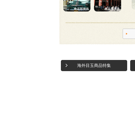
海外目玉商品特集