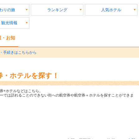
発
わりの旅
ランキング
人気ホテル
・観光情報
報・お知
・手続きはこちらから
券・ホテルを探す！
券+ホテルなどはこちら。
ーでは訪れることのできない街への航空券や航空券＋ホテルを探すことができま