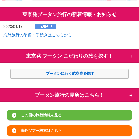
東京発ブータン旅行の新着情報・お知らせ
2023/04/17
海外旅行の準備・手続きはこちらから
東京発 ブータン
こだわりの旅を探す！
ブータンに行く航空券を探す
ブータン旅行の
見所はこちら！
この国の旅行情報を見る
海外ツアー検索はこちら