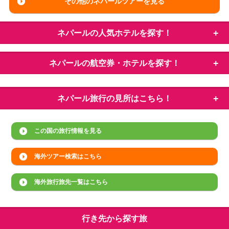
その他のネパールツアーを見る
ネパールの
人気ホテルを探す！
ネパールの
航空券・ホテルを探す！
ネパール旅行の
見所はこちら！
この国の旅行情報を見る
海外ツアー検索はこちら
海外旅行旅先一覧はこちら
行き先から探す旅