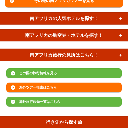
その他の南アフリカツアーを見る
南アフリカの
人気ホテルを探す！
南アフリカの
航空券・ホテルを探す！
南アフリカ旅行の
見所はこちら！
この国の旅行情報を見る
海外ツアー検索はこちら
海外旅行旅先一覧はこちら
行き先から探す旅