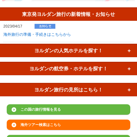
東京発ヨルダン旅行の新着情報・お知らせ
2023/04/17
海外旅行の準備・手続きはこちらから
ヨルダンの
人気ホテルを探す！
ヨルダンの
航空券・ホテルを探す！
ヨルダン旅行の
見所はこちら！
この国の旅行情報を見る
海外ツアー検索はこちら