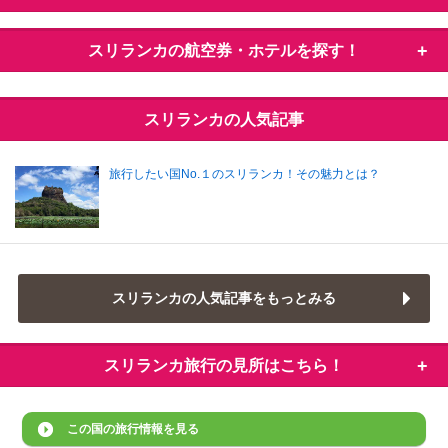
スリランカの
航空券・ホテルを探す！
スリランカの人気記事
旅行したい国No.１のスリランカ！その魅力とは？
スリランカの人気記事をもっとみる
スリランカ旅行の
見所はこちら！
この国の旅行情報を見る