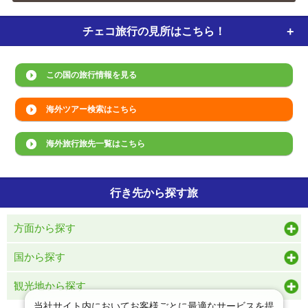
チェコ旅行の
見所はこちら！
この国の旅行情報を見る
海外ツアー検索はこちら
海外旅行旅先一覧はこちら
行き先から探す旅
方面から探す
国から探す
観光地から探す
当社サイト内においてお客様ごとに最適なサービスを提