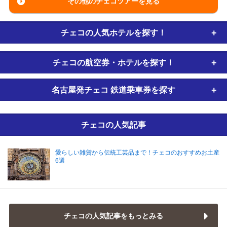
その他のチェコツアーを見る
チェコの
人気ホテルを探す！
チェコの
航空券・ホテルを探す！
名古屋発チェコ
鉄道乗車券
を探す
チェコの人気記事
愛らしい雑貨から伝統工芸品まで！チェコのおすすめお土産
6選
チェコの人気記事をもっとみる