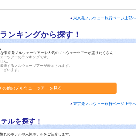
東京発ノルウェー旅行ページ上部
ランキングから探す！
♪
お得な東京発ノルウェーツアーや人気のノルウェーツアーが盛りだくさん！
ェーツアーのランキングです。
せん。
出発するノルウェーツアーが表示されます。
ございます
。
その他のノルウェーツアーを見る
東京発ノルウェー旅行ページ上部
ホテルを探す！
憧れのホテルや人気ホテルをご紹介します。