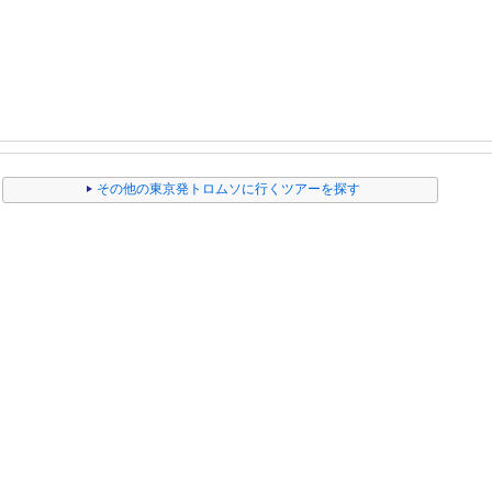
その他の東京発トロムソに行くツアーを探す