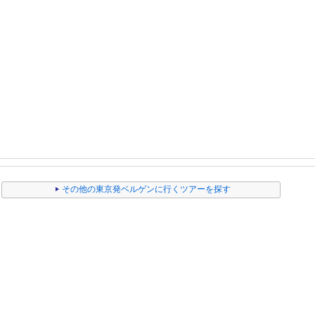
その他の東京発ベルゲンに行くツアーを探す