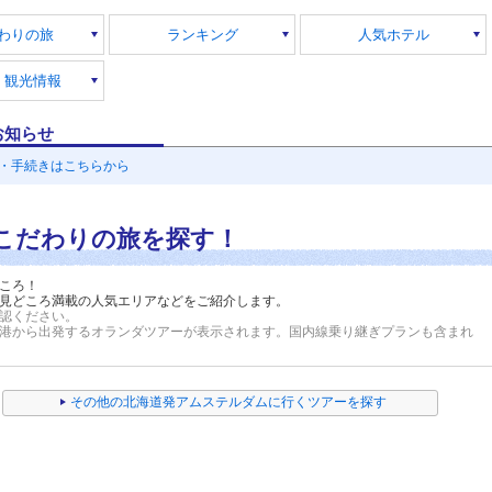
わりの旅
ランキング
人気ホテル
・観光情報
お知らせ
・手続きはこちらから
こだわりの旅を探す！
ころ！
見どころ満載の人気エリアなどをご紹介します。
認ください。
港から出発するオランダツアーが表示されます。
国内線乗り継ぎプランも含まれ
その他の北海道発アムステルダムに行くツアーを探す