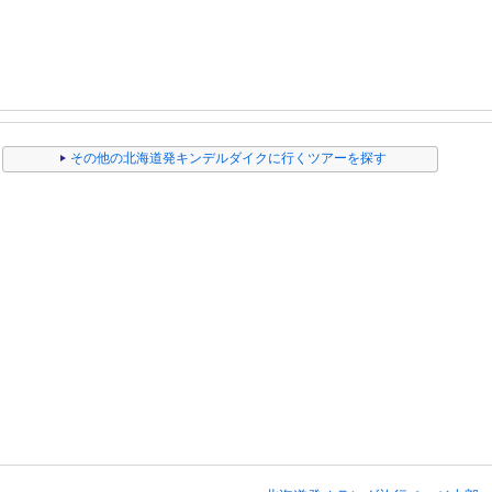
その他の北海道発キンデルダイクに行くツアーを探す